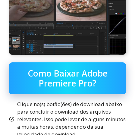
Como Baixar Adobe
Premiere Pro?
Clique no(s) botão(ões) de download abaixo
para concluir o download dos arquivos
relevantes. Isso pode levar de alguns minutos
a muitas horas, dependendo da sua
velocidade de download.