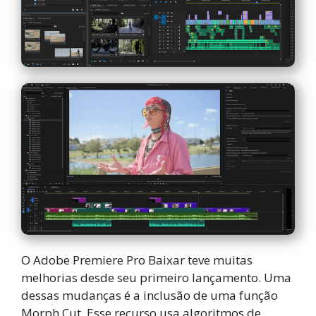
O Adobe Premiere Pro Baixar teve muitas
melhorias desde seu primeiro lançamento. Uma
dessas mudanças é a inclusão de uma função
Morph Cut. Esse recurso usa algoritmos de