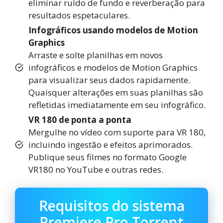
eliminar ruído de fundo e reverberação para
resultados espetaculares.
Infográficos usando modelos de Motion
Graphics
Arraste e solte planilhas em novos
infográficos e modelos de Motion Graphics
para visualizar seus dados rapidamente.
Quaisquer alterações em suas planilhas são
refletidas imediatamente em seu infográfico.
VR 180 de ponta a ponta
Mergulhe no vídeo com suporte para VR 180,
incluindo ingestão e efeitos aprimorados.
Publique seus filmes no formato Google
VR180 no YouTube e outras redes.
Requisitos do sistema
Premiere Pro Torrent