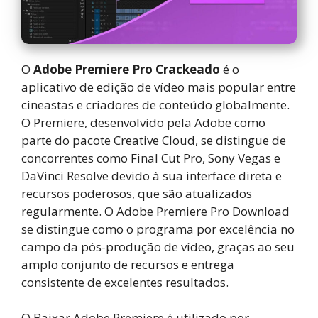
O
Adobe Premiere Pro Crackeado
é o
aplicativo de edição de vídeo mais popular entre
cineastas e criadores de conteúdo globalmente.
O Premiere, desenvolvido pela Adobe como
parte do pacote Creative Cloud, se distingue de
concorrentes como Final Cut Pro, Sony Vegas e
DaVinci Resolve devido à sua interface direta e
recursos poderosos, que são atualizados
regularmente. O Adobe Premiere Pro Download
se distingue como o programa por excelência no
campo da pós-produção de vídeo, graças ao seu
amplo conjunto de recursos e entrega
consistente de excelentes resultados.
O Baixar Adobe Premiere é utilizado por