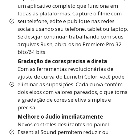
um aplicativo completo que funciona em
todas as plataformas. Capture o filme com
seu telefone, edite e publique nas redes
sociais usando seu telefone, tablet ou laptop.
Se desejar continuar trabalhando com seus
arquivos Rush, abra-os no Premiere Pro 32
bits/64 bits.
Gradação de cores precisa e direta
Com as ferramentas revolucionárias de
ajuste de curva do Lumetri Color, você pode
eliminar as suposições. Cada curva contém
dois eixos com valores pareados, o que torna
a gradação de cores seletiva simples e
precisa.
Melhore o áudio imediatamente
Novos controles deslizantes no painel
Essential Sound permitem reduzir ou