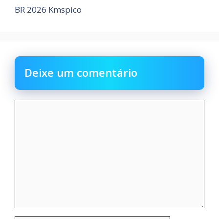
BR 2026 Kmspico
Deixe um comentário
Comentário