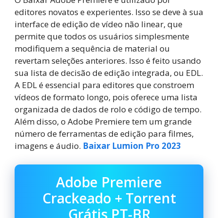
editores novatos e experientes. Isso se deve à sua
interface de edição de vídeo não linear, que
permite que todos os usuários simplesmente
modifiquem a sequência de material ou
revertam seleções anteriores. Isso é feito usando
sua lista de decisão de edição integrada, ou EDL.
A EDL é essencial para editores que constroem
vídeos de formato longo, pois oferece uma lista
organizada de dados de rolo e código de tempo.
Além disso, o Adobe Premiere tem um grande
número de ferramentas de edição para filmes,
imagens e áudio.
Baixar Lumion Pro 2023
Adobe Premiere
Crackeado + Torrent
Grátis PT-BR