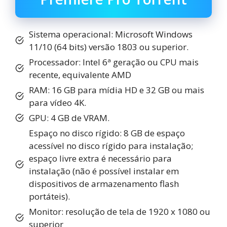
Sistema operacional: Microsoft Windows
11/10 (64 bits) versão 1803 ou superior.
Processador: Intel 6ª geração ou CPU mais
recente, equivalente AMD
RAM: 16 GB para mídia HD e 32 GB ou mais
para vídeo 4K.
GPU: 4 GB de VRAM.
Espaço no disco rígido: 8 GB de espaço
acessível no disco rígido para instalação;
espaço livre extra é necessário para
instalação (não é possível instalar em
dispositivos de armazenamento flash
portáteis).
Monitor: resolução de tela de 1920 x 1080 ou
superior