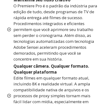
O Premiere Pro é o padrão da indústria para
edição de tudo, desde programas de TV de
rápida entrega até filmes de sucesso.
Procedimentos integrados e eficientes
permitem que você aprimore seu trabalho
sem perder o cronograma. Além disso, as
tecnologias automatizadas com tecnologia
Adobe Sensei aceleram procedimentos
demorados, permitindo que você se
concentre em sua história.
Qualquer câmera. Qualquer formato.
Qualquer plataforma
Edite filmes em qualquer formato atual,
incluindo 8K e realidade virtual. A ampla
compatibilidade nativa de arquivos e os
processos de proxy simples tornam mais
fácil lidar com mídia, especialmente em