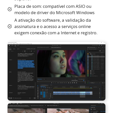
Placa de som: compatível com ASIO ou
modelo de driver do Microsoft Windows
A ativação do software, a validação da
assinatura e o acesso a serviços online
exigem conexão com a Internet e registro.