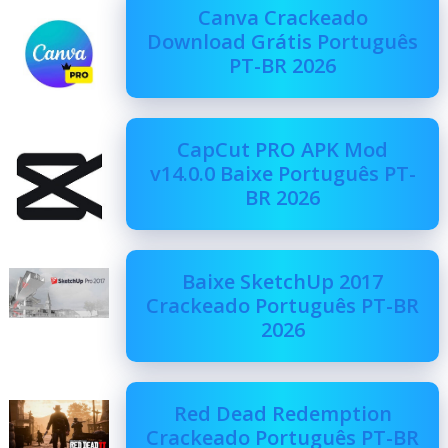
Canva Crackeado
Download Grátis Português
PT-BR 2026
CapCut PRO APK Mod
v14.0.0 Baixe Português PT-
BR 2026
Baixe SketchUp 2017
Crackeado Português PT-BR
2026
Red Dead Redemption
Crackeado Português PT-BR