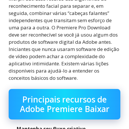
reconhecimento facial para separar e, em
seguida, combinar várias “cabeças falantes”
independentes que transitam sem esforço de
uma para a outra. O Premiere Pro Download
deve ser reconhecível se você já usou algum dos
produtos de software digital da Adobe antes.
Iniciantes que nunca usaram software de edição
de vídeo podem achar a complexidade do
aplicativo intimidante. Existem várias lições
disponíveis para ajudá-lo a entender os
conceitos básicos do software.
Principais recursos de
Adobe Premiere Baixar
Mantenha seu fluxo criativo