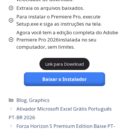
Extraia os arquivos baixados.
Para instalar o Premiere Pro, execute
Setup.exe e siga as instruções na tela.
Agora você tem a edição completa do Adobe
Premiere Pro 2026instalada no seu
computador, sem limites.
Link para Download
Baixar o Instalador
Categorias
Blog
,
Graphics
Ativador Microsoft Excel Grátis Português
PT-BR 2026
Forza Horizon 5 Premium Edition Baixe PT-