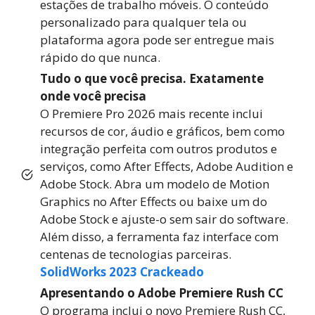
estações de trabalho móveis. O conteúdo
personalizado para qualquer tela ou
plataforma agora pode ser entregue mais
rápido do que nunca.
Tudo o que você precisa. Exatamente
onde você precisa
O Premiere Pro 2026 mais recente inclui
recursos de cor, áudio e gráficos, bem como
integração perfeita com outros produtos e
serviços, como After Effects, Adobe Audition e
Adobe Stock. Abra um modelo de Motion
Graphics no After Effects ou baixe um do
Adobe Stock e ajuste-o sem sair do software.
Além disso, a ferramenta faz interface com
centenas de tecnologias parceiras.
SolidWorks 2023 Crackeado
Apresentando o Adobe Premiere Rush CC
O programa inclui o novo Premiere Rush CC,