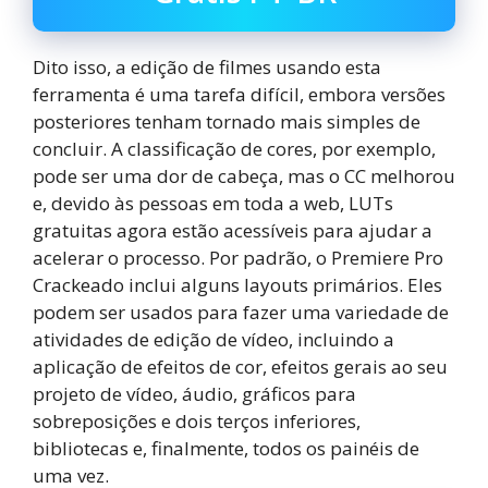
Dito isso, a edição de filmes usando esta
ferramenta é uma tarefa difícil, embora versões
posteriores tenham tornado mais simples de
concluir. A classificação de cores, por exemplo,
pode ser uma dor de cabeça, mas o CC melhorou
e, devido às pessoas em toda a web, LUTs
gratuitas agora estão acessíveis para ajudar a
acelerar o processo. Por padrão, o Premiere Pro
Crackeado inclui alguns layouts primários. Eles
podem ser usados ​​para fazer uma variedade de
atividades de edição de vídeo, incluindo a
aplicação de efeitos de cor, efeitos gerais ao seu
projeto de vídeo, áudio, gráficos para
sobreposições e dois terços inferiores,
bibliotecas e, finalmente, todos os painéis de
uma vez.