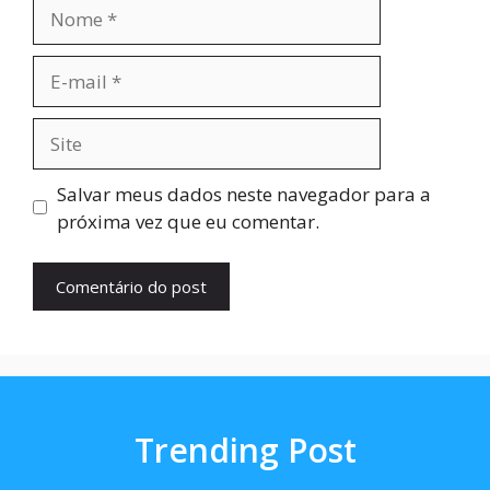
Nome
E-
mail
Site
Salvar meus dados neste navegador para a
próxima vez que eu comentar.
Trending Post