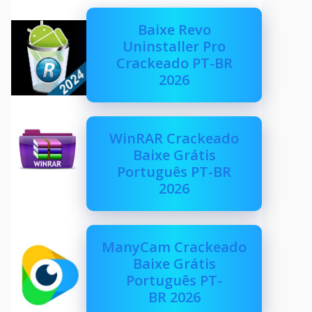
Baixe Revo
Uninstaller Pro
Crackeado PT-BR
2026
WinRAR Crackeado
Baixe Grátis
Português PT-BR
2026
ManyCam Crackeado
Baixe Grátis
Português PT-
BR 2026