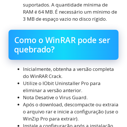
suportados. A quantidade mínima de
RAM é 64 MB. É necessário um mínimo de
3 MB de espaço vazio no disco rígido.
Como o WinRAR pode ser
quebrado?
Inicialmente, obtenha a versão completa
do WinRAR Crack.
Utilize o IObit Uninstaller Pro para
eliminar a versão anterior.
Nota Desative o Virus Guard.
Após o download, descompacte ou extraia
o arquivo rar e inicie a configuração (use o
WinZip Pro para extrair).
Instale a configuração após a instalação.