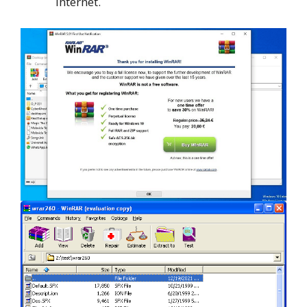
internet.