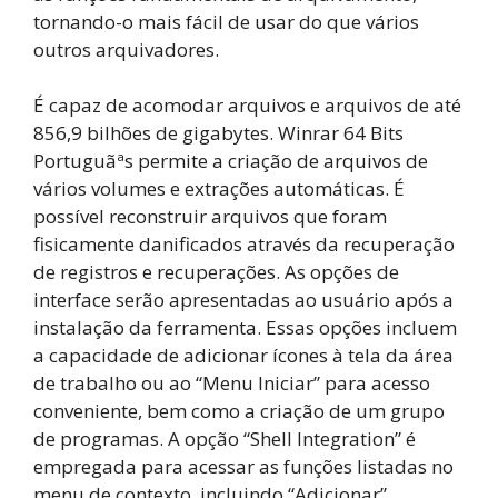
tornando-o mais fácil de usar do que vários
outros arquivadores.
É capaz de acomodar arquivos e arquivos de até
856,9 bilhões de gigabytes. Winrar 64 Bits
Portuguãªs permite a criação de arquivos de
vários volumes e extrações automáticas. É
possível reconstruir arquivos que foram
fisicamente danificados através da recuperação
de registros e recuperações. As opções de
interface serão apresentadas ao usuário após a
instalação da ferramenta. Essas opções incluem
a capacidade de adicionar ícones à tela da área
de trabalho ou ao “Menu Iniciar” para acesso
conveniente, bem como a criação de um grupo
de programas. A opção “Shell Integration” é
empregada para acessar as funções listadas no
menu de contexto, incluindo “Adicionar”,