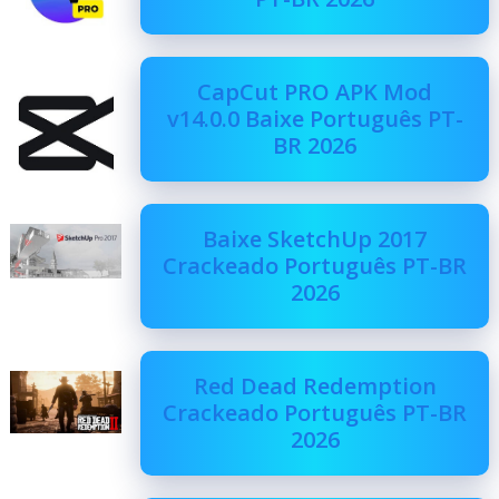
CapCut PRO APK Mod
v14.0.0 Baixe Português PT-
BR 2026
Baixe SketchUp 2017
Crackeado Português PT-BR
2026
Red Dead Redemption
Crackeado Português PT-BR
2026