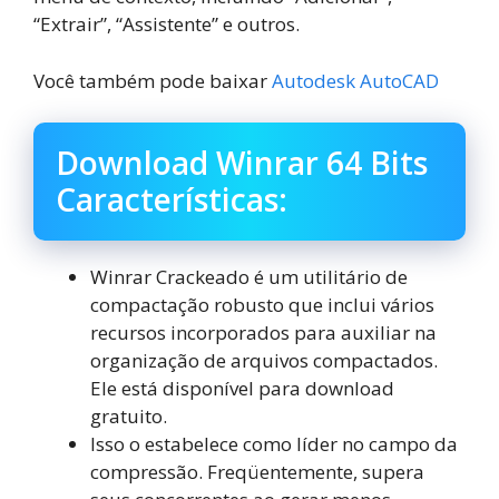
“Extrair”, “Assistente” e outros.
Você também pode baixar
Autodesk AutoCAD
Download Winrar 64 Bits
Características:
Winrar Crackeado é um utilitário de
compactação robusto que inclui vários
recursos incorporados para auxiliar na
organização de arquivos compactados.
Ele está disponível para download
gratuito.
Isso o estabelece como líder no campo da
compressão. Freqüentemente, supera