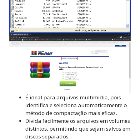
É ideal para arquivos multimídia, pois
identifica e seleciona automaticamente o
método de compactação mais eficaz.
Divida facilmente os arquivos em volumes
distintos, permitindo que sejam salvos em
discos separados.