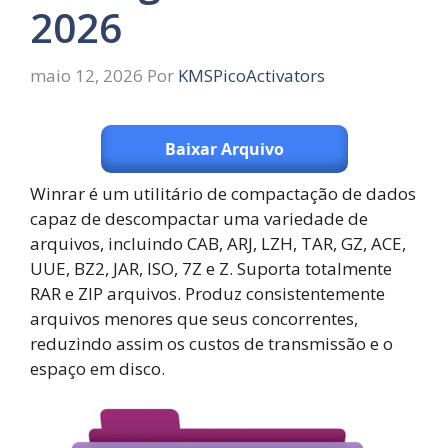
2026
maio 12, 2026
Por
KMSPicoActivators
Baixar Arquivo
Winrar é um utilitário de compactação de dados
capaz de descompactar uma variedade de
arquivos, incluindo CAB, ARJ, LZH, TAR, GZ, ACE,
UUE, BZ2, JAR, ISO, 7Z e Z. Suporta totalmente
RAR e ZIP arquivos. Produz consistentemente
arquivos menores que seus concorrentes,
reduzindo assim os custos de transmissão e o
espaço em disco.