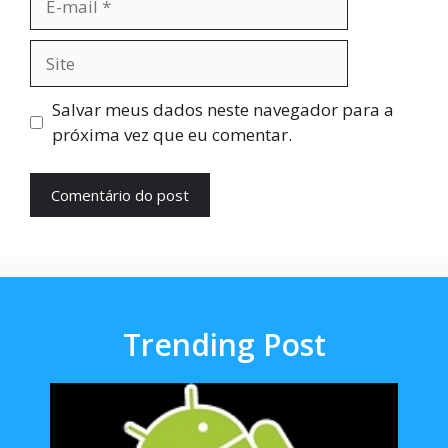
mail
Site
Salvar meus dados neste navegador para a
próxima vez que eu comentar.
Trending Post