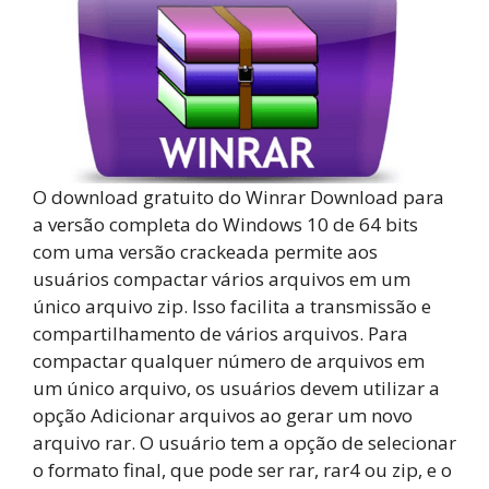
O download gratuito do Winrar Download para
a versão completa do Windows 10 de 64 bits
com uma versão crackeada permite aos
usuários compactar vários arquivos em um
único arquivo zip. Isso facilita a transmissão e
compartilhamento de vários arquivos. Para
compactar qualquer número de arquivos em
um único arquivo, os usuários devem utilizar a
opção Adicionar arquivos ao gerar um novo
arquivo rar. O usuário tem a opção de selecionar
o formato final, que pode ser rar, rar4 ou zip, e o