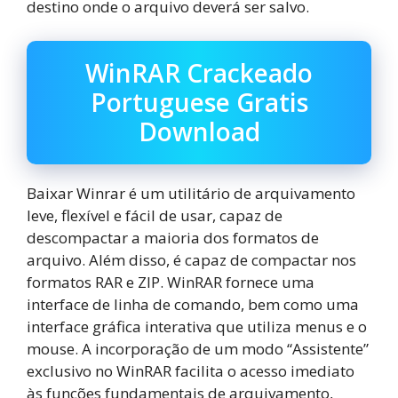
destino onde o arquivo deverá ser salvo.
WinRAR Crackeado
Portuguese Gratis
Download
Baixar Winrar é um utilitário de arquivamento
leve, flexível e fácil de usar, capaz de
descompactar a maioria dos formatos de
arquivo. Além disso, é capaz de compactar nos
formatos RAR e ZIP. WinRAR fornece uma
interface de linha de comando, bem como uma
interface gráfica interativa que utiliza menus e o
mouse. A incorporação de um modo “Assistente”
exclusivo no WinRAR facilita o acesso imediato
às funções fundamentais de arquivamento,