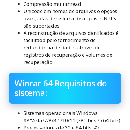
Compressão multithread.
Unicode em nomes de arquivos e opções
avançadas de sistema de arquivos NTFS
são suportados.
A reconstrução de arquivos danificados é
facilitada pelo fornecimento de
redundância de dados através de
registros de recuperação e volumes de
recuperação.
Winrar 64 Requisitos do
sistema:
Sistemas operacionais Windows
XP/Vista/7/8/8.1/10/11 (x86 bits / x64 bits)
Processadores de 32 e 64 bits são