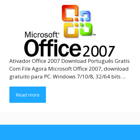
Ativador Office 2007 Download Português Gratis
Com File Agora Microsoft Office 2007, download
gratuito para PC. Windows 7/10/8, 32/64 bits ...
Read more