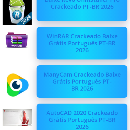
Crackeado PT-BR 2026
WinRAR Crackeado Baixe
Grátis Português PT-BR
2026
ManyCam Crackeado Baixe
Grátis Português PT-
BR 2026
AutoCAD 2020 Crackeado
Grátis Português PT-BR
2026