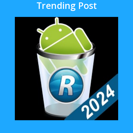
Trending Post