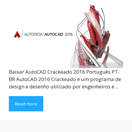
Baixar AutoCAD Crackeado 2016 Português PT-
BR AutoCAD 2016 Crackeado é um programa de
design e desenho utilizado por engenheiros e ...
Read more