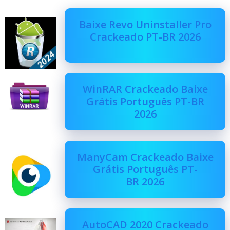
Baixe Revo Uninstaller Pro
Crackeado PT-BR 2026
WinRAR Crackeado Baixe
Grátis Português PT-BR
2026
ManyCam Crackeado Baixe
Grátis Português PT-
BR 2026
AutoCAD 2020 Crackeado