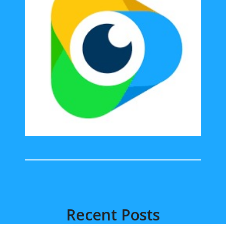
Recent Posts