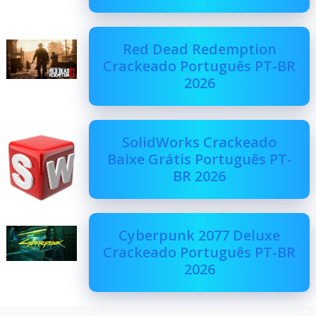
Red Dead Redemption
Crackeado Português PT-BR
2026
SolidWorks Crackeado
Baixe Grátis Português PT-
BR 2026
Cyberpunk 2077 Deluxe
Crackeado Português PT-BR
2026