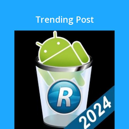
Trending Post