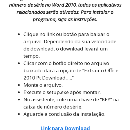
número de série no Word 2010, todos os aplicativos
relacionados serão ativados. Para instalar o
programa, siga as instruções.
Clique no link ou botão para baixar o
arquivo. Dependendo da sua velocidade
de download, o download levará um
tempo.
Clicar com o botão direito no arquivo
baixado dará a opção de “Extrair o Office
2010 Pt Download…..”
Monte o arquivo.
Execute o setup.exe após montar.
No assistente, cole uma chave de “KEY” na
caixa de número de série.
Aguarde a conclusão da instalação.
Link para Download