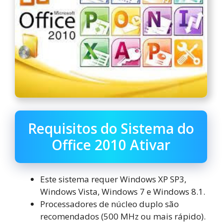
Requisitos do Sistema do
Office 2010 Ativar
Este sistema requer Windows XP SP3,
Windows Vista, Windows 7 e Windows 8.1.
Processadores de núcleo duplo são
recomendados (500 MHz ou mais rápido).