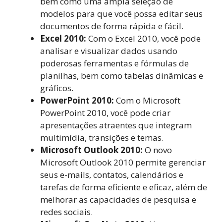
bem como uma ampla seleção de
modelos para que você possa editar seus
documentos de forma rápida e fácil.
Excel 2010:
Com o Excel 2010, você pode
analisar e visualizar dados usando
poderosas ferramentas e fórmulas de
planilhas, bem como tabelas dinâmicas e
gráficos.
PowerPoint 2010:
Com o Microsoft
PowerPoint 2010, você pode criar
apresentações atraentes que integram
multimídia, transições e temas.
Microsoft Outlook 2010:
O novo
Microsoft Outlook 2010 permite gerenciar
seus e-mails, contatos, calendários e
tarefas de forma eficiente e eficaz, além de
melhorar as capacidades de pesquisa e
redes sociais.