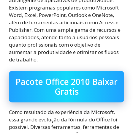
abrangente de aplicativos de produtividade.
Existem programas populares como Microsoft
Word, Excel, PowerPoint, Outlook e OneNote,
além de ferramentas adicionais como Access e
Publisher. Com uma ampla gama de recursos e
capacidades, atende tanto a usuários pessoais
quanto profissionais com o objetivo de
aumentar a produtividade e otimizar os fluxos
de trabalho.
Pacote Office 2010 Baixar
Gratis
Como resultado da experiência da Microsoft,
essa grande evolução da fórmula do Office foi
possível. Diversas ferramentas, ferramentas de