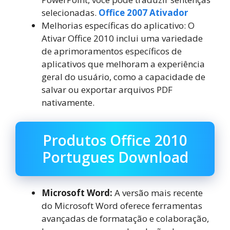
selecionadas.
Office 2007 Ativador
Melhorias específicas do aplicativo: O
Ativar Office 2010 inclui uma variedade
de aprimoramentos específicos de
aplicativos que melhoram a experiência
geral do usuário, como a capacidade de
salvar ou exportar arquivos PDF
nativamente.
Produtos Office 2010
Portugues Download
Microsoft Word:
A versão mais recente
do Microsoft Word oferece ferramentas
avançadas de formatação e colaboração,