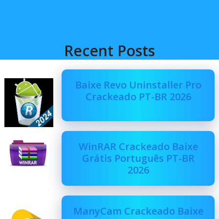
Recent Posts
Baixe Revo Uninstaller Pro
Crackeado PT-BR 2026
WinRAR Crackeado Baixe
Grátis Português PT-BR
2026
ManyCam Crackeado Baixe