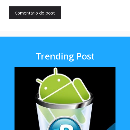
Trending Post