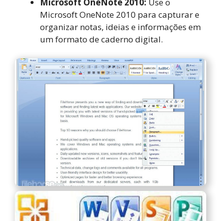
Microsoft OneNote 2010:
Use o
Microsoft OneNote 2010 para capturar e
organizar notas, ideias e informações em
um formato de caderno digital.