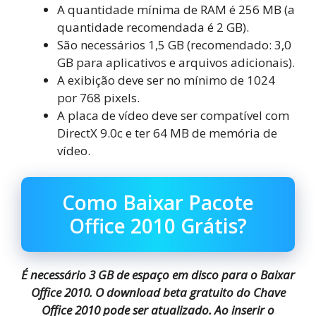
A quantidade mínima de RAM é 256 MB (a
quantidade recomendada é 2 GB).
São necessários 1,5 GB (recomendado: 3,0
GB para aplicativos e arquivos adicionais).
A exibição deve ser no mínimo de 1024
por 768 pixels.
A placa de vídeo deve ser compatível com
DirectX 9.0c e ter 64 MB de memória de
vídeo.
Como Baixar Pacote
Office 2010 Grátis?
É necessário 3 GB de espaço em disco para o Baixar
Office 2010. O download beta gratuito do
Chave
Office 2010 pode ser atualizado. Ao inserir o