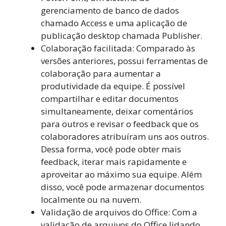
gerenciamento de banco de dados
chamado Access e uma aplicação de
publicação desktop chamada Publisher.
Colaboração facilitada: Comparado às
versões anteriores, possui ferramentas de
colaboração para aumentar a
produtividade da equipe. É possível
compartilhar e editar documentos
simultaneamente, deixar comentários
para outros e revisar o feedback que os
colaboradores atribuíram uns aos outros.
Dessa forma, você pode obter mais
feedback, iterar mais rapidamente e
aproveitar ao máximo sua equipe. Além
disso, você pode armazenar documentos
localmente ou na nuvem.
Validação de arquivos do Office: Com a
validação de arquivos do Office lidando