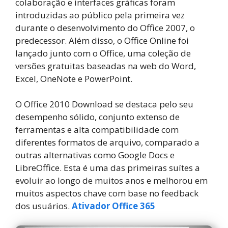
colaboração e interfaces gráficas foram
introduzidas ao público pela primeira vez
durante o desenvolvimento do Office 2007, o
predecessor. Além disso, o Office Online foi
lançado junto com o Office, uma coleção de
versões gratuitas baseadas na web do Word,
Excel, OneNote e PowerPoint.
O Office 2010 Download se destaca pelo seu
desempenho sólido, conjunto extenso de
ferramentas e alta compatibilidade com
diferentes formatos de arquivo, comparado a
outras alternativas como Google Docs e
LibreOffice. Esta é uma das primeiras suítes a
evoluir ao longo de muitos anos e melhorou em
muitos aspectos chave com base no feedback
dos usuários.
Ativador Office 365