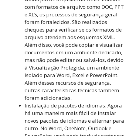
com formatos de arquivo como DOC, PPT
e XLS, os processos de segurança geral
foram fortalecidos. São realizados
cheques para verificar se os formatos de
arquivo atendem aos esquemas XML.
Além disso, você pode copiar e visualizar
documentos em um ambiente dedicado,
mas não pode editar ou salvá-los, devido
à Visualização Protegida, um ambiente
isolado para Word, Excel e PowerPoint.
Além desses recursos de segurança,
outras características técnicas também
foram adicionadas.
Instalação de pacotes de idiomas: Agora
há uma maneira mais fácil de instalar
novos pacotes de idiomas e alternar para
outro. No Word, OneNote, Outlook e
PowerPoint, você pode traduzir sentenças