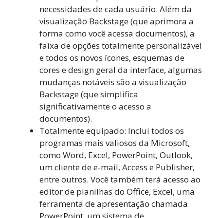
necessidades de cada usuário. Além da
visualização Backstage (que aprimora a
forma como você acessa documentos), a
faixa de opções totalmente personalizável
e todos os novos ícones, esquemas de
cores e design geral da interface, algumas
mudanças notáveis são a visualização
Backstage (que simplifica
significativamente o acesso a
documentos).
Totalmente equipado: Inclui todos os
programas mais valiosos da Microsoft,
como Word, Excel, PowerPoint, Outlook,
um cliente de e-mail, Access e Publisher,
entre outros. Você também terá acesso ao
editor de planilhas do Office, Excel, uma
ferramenta de apresentação chamada
PowerPoint, um sistema de