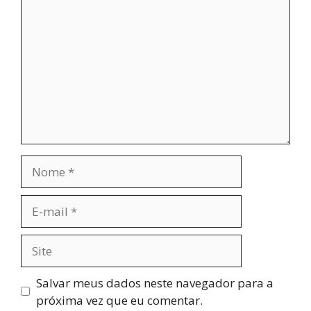
Nome
E-
mail
Site
Salvar meus dados neste navegador para a
próxima vez que eu comentar.