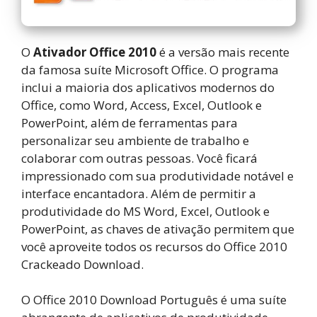
O
Ativador Office 2010
é a versão mais recente
da famosa suíte Microsoft Office. O programa
inclui a maioria dos aplicativos modernos do
Office, como Word, Access, Excel, Outlook e
PowerPoint, além de ferramentas para
personalizar seu ambiente de trabalho e
colaborar com outras pessoas. Você ficará
impressionado com sua produtividade notável e
interface encantadora. Além de permitir a
produtividade do MS Word, Excel, Outlook e
PowerPoint, as chaves de ativação permitem que
você aproveite todos os recursos do Office 2010
Crackeado Download.
O Office 2010 Download Português é uma suíte