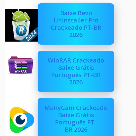
Baixe Revo
Uninstaller Pro
Crackeado PT-BR
2026
WinRAR Crackeado
Baixe Grátis
Português PT-BR
2026
ManyCam Crackeado
Baixe Grátis
Português PT-
BR 2026