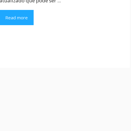
atualizado que pode ser ...
Read more