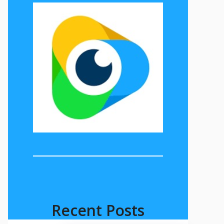
Recent Posts