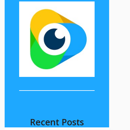
Recent Posts