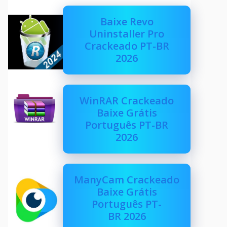
Baixe Revo
Uninstaller Pro
Crackeado PT-BR
2026
WinRAR Crackeado
Baixe Grátis
Português PT-BR
2026
ManyCam Crackeado
Baixe Grátis
Português PT-
BR 2026