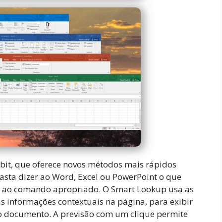
bit, que oferece novos métodos mais rápidos
asta dizer ao Word, Excel ou PowerPoint o que
ará ao comando apropriado. O Smart Lookup usa as
s informações contextuais na página, para exibir
o documento. A previsão com um clique permite