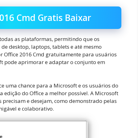
2016 Cmd Gratis Baixar
todas as plataformas, permitindo que os
de desktop, laptops, tablets e até mesmo
or Office 2016 Cmd gratuitamente para usuários
oft pode aprimorar e adaptar o conjunto em
e uma chance para a Microsoft e os usuários do
 edição do Office a melhor possível. A Microsoft
tes precisam e desejam, como demonstrado pelas
igável e colaborativo.