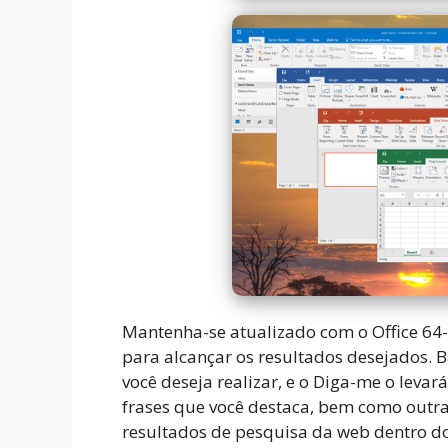
Mantenha-se atualizado com o Office 64-
para alcançar os resultados desejados. B
você deseja realizar, e o Diga-me o lev
frases que você destaca, bem como outra
resultados de pesquisa da web dentro d