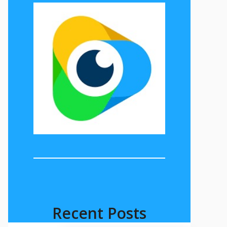
Recent Posts