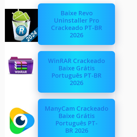
Baixe Revo
Uninstaller Pro
Crackeado PT-BR
2026
WinRAR Crackeado
Baixe Grátis
Português PT-BR
2026
ManyCam Crackeado
Baixe Grátis
Português PT-
BR 2026