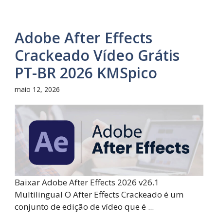
Adobe After Effects
Crackeado Vídeo Grátis
PT-BR 2026 KMSpico
maio 12, 2026
Baixar Adobe After Effects 2026 v26.1
Multilingual O After Effects Crackeado é um
conjunto de edição de vídeo que é ...