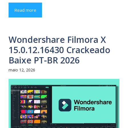
Read more
Wondershare Filmora X
15.0.12.16430 Crackeado
Baixe PT-BR 2026
maio 12, 2026