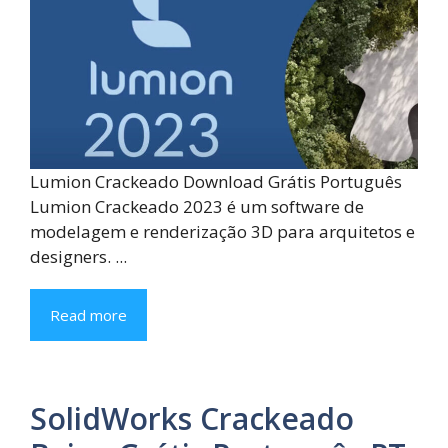
Lumion Crackeado Download Grátis Português
Lumion Crackeado 2023 é um software de
modelagem e renderização 3D para arquitetos e
designers. ...
Read more
SolidWorks Crackeado