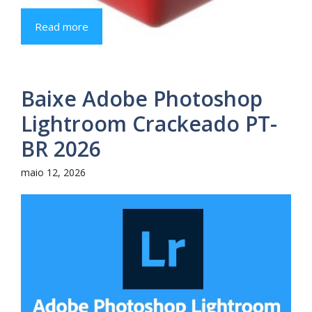
Read more
Baixe Adobe Photoshop
Lightroom Crackeado PT-
BR 2026
maio 12, 2026