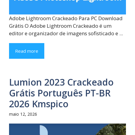
Adobe Lightroom Crackeado Para PC Download
Grátis O Adobe Lightroom Crackeado é um
editor e organizador de imagens sofisticado e ...
Read more
Lumion 2023 Crackeado
Grátis Português PT-BR
2026 Kmspico
maio 12, 2026