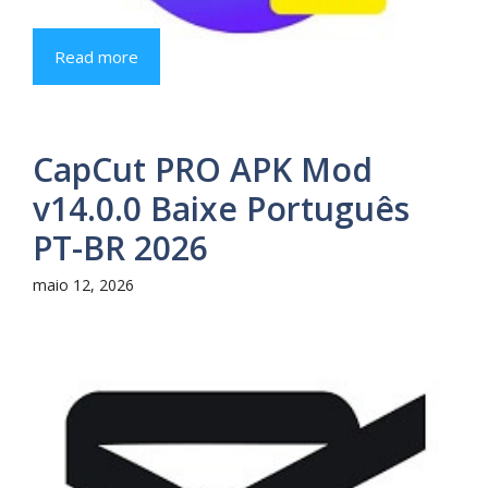
Read more
CapCut PRO APK Mod
v14.0.0 Baixe Português
PT-BR 2026
maio 12, 2026