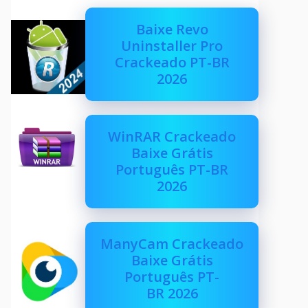
Baixe Revo
Uninstaller Pro
Crackeado PT-BR
2026
WinRAR Crackeado
Baixe Grátis
Português PT-BR
2026
ManyCam Crackeado
Baixe Grátis
Português PT-
BR 2026