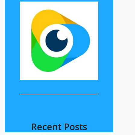
Recent Posts