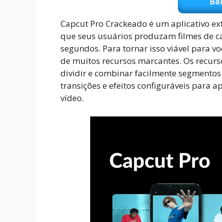
Bai
Capcut Pro Crackeado é um aplicativo ex
que seus usuários produzam filmes de c
segundos. Para tornar isso viável para v
de muitos recursos marcantes. Os recurs
dividir e combinar facilmente segmentos 
transições e efeitos configuráveis ​​para
vídeo.