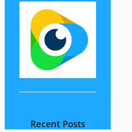
Recent Posts