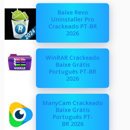
Baixe Revo
Uninstaller Pro
Crackeado PT-BR
2026
WinRAR Crackeado
Baixe Grátis
Português PT-BR
2026
ManyCam Crackeado
Baixe Grátis
Português PT-
BR 2026