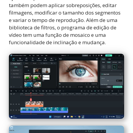
também podem aplicar sobreposições, editar
filmagens, modificar o tamanho dos segmentos
e variar o tempo de reprodução. Além de uma
biblioteca de filtros, o programa de edição de
vídeo tem uma função de mosaico e uma
funcionalidade de inclinação e mudança.