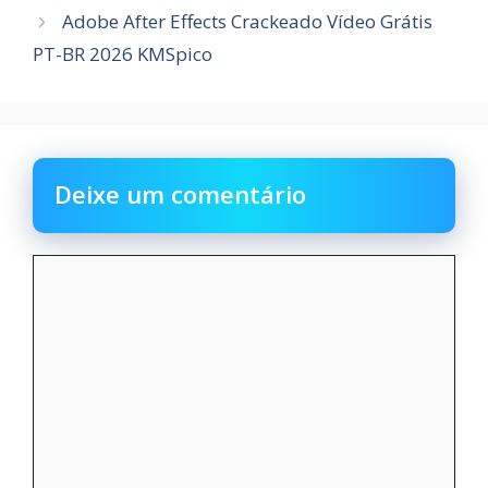
Adobe After Effects Crackeado Vídeo Grátis
PT-BR 2026 KMSpico
Deixe um comentário
Comentário