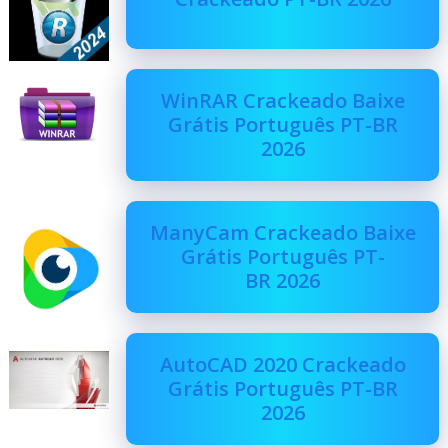
WinRAR Crackeado Baixe
Grátis Português PT-BR
2026
ManyCam Crackeado Baixe
Grátis Português PT-
BR 2026
AutoCAD 2020 Crackeado
Grátis Português PT-BR
2026