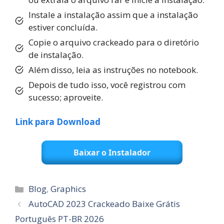
Instale a instalação assim que a instalação
estiver concluída.
Copie o arquivo crackeado para o diretório
de instalação.
Além disso, leia as instruções no notebook.
Depois de tudo isso, você registrou com
sucesso; aproveite.
Link para Download
Baixar o Instalador
Categorias
Blog
,
Graphics
AutoCAD 2023 Crackeado Baixe Grátis
Português PT-BR 2026