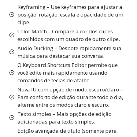
Keyframing – Use keyframes para ajustar a
posição, rotação, escala e opacidade de um
clipe.
Color Match – Compare a cor dos clipes
escolhidos com um quadro de outro clipe.
Audio Ducking – Desbote rapidamente sua
música para destacar sua conversa.
O Keyboard Shortcuts Editor permite que
você edite mais rapidamente usando
comandos de teclas de atalho.
Nova IU com opção de modo escuro/claro –
Para conforto de edição durante todo o dia,
alterne entre os modos claro e escuro.
Texto simples – Mais opções de edição
adicionadas para texto simples.
Edição avançada de título (somente para