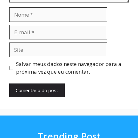
Nome
E-
mail
Site
Salvar meus dados neste navegador para a
próxima vez que eu comentar.
Trending Post