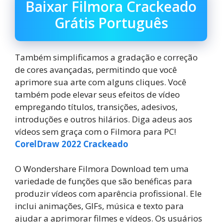
Baixar Filmora Crackeado
Grátis Português
Também simplificamos a gradação e correção
de cores avançadas, permitindo que você
aprimore sua arte com alguns cliques. Você
também pode elevar seus efeitos de vídeo
empregando títulos, transições, adesivos,
introduções e outros hilários. Diga adeus aos
vídeos sem graça com o Filmora para PC!
CorelDraw 2022 Crackeado
O Wondershare Filmora Download tem uma
variedade de funções que são benéficas para
produzir vídeos com aparência profissional. Ele
inclui animações, GIFs, música e texto para
ajudar a aprimorar filmes e vídeos. Os usuários