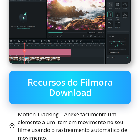
Recursos do Filmora
Download
Motion Tracking – Anexe facilmente um
elemento a um item em movimento no seu
filme usando o rastreamento automático de
movimento.