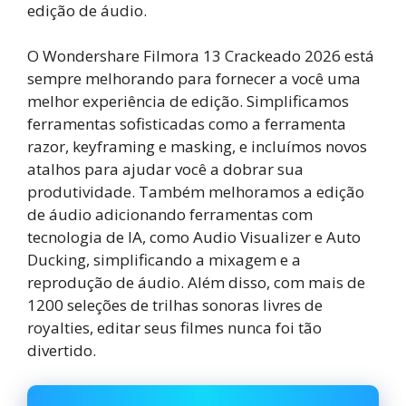
edição de áudio.
O Wondershare Filmora 13 Crackeado 2026 está
sempre melhorando para fornecer a você uma
melhor experiência de edição. Simplificamos
ferramentas sofisticadas como a ferramenta
razor, keyframing e masking, e incluímos novos
atalhos para ajudar você a dobrar sua
produtividade. Também melhoramos a edição
de áudio adicionando ferramentas com
tecnologia de IA, como Audio Visualizer e Auto
Ducking, simplificando a mixagem e a
reprodução de áudio. Além disso, com mais de
1200 seleções de trilhas sonoras livres de
royalties, editar seus filmes nunca foi tão
divertido.