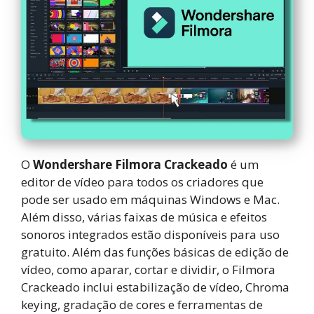
O
Wondershare Filmora Crackeado
é um
editor de vídeo para todos os criadores que
pode ser usado em máquinas Windows e Mac.
Além disso, várias faixas de música e efeitos
sonoros integrados estão disponíveis para uso
gratuito. Além das funções básicas de edição de
vídeo, como aparar, cortar e dividir, o Filmora
Crackeado inclui estabilização de vídeo, Chroma
keying, gradação de cores e ferramentas de