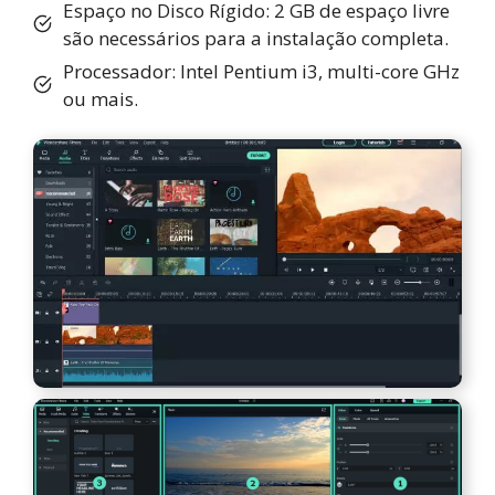
Espaço no Disco Rígido: 2 GB de espaço livre
são necessários para a instalação completa.
Processador: Intel Pentium i3, multi-core GHz
ou mais.