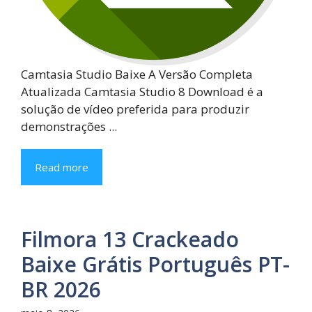
Camtasia Studio Baixe A Versão Completa
Atualizada Camtasia Studio 8 Download é a
solução de vídeo preferida para produzir
demonstrações ...
Read more
Filmora 13 Crackeado
Baixe Grátis Português PT-
BR 2026