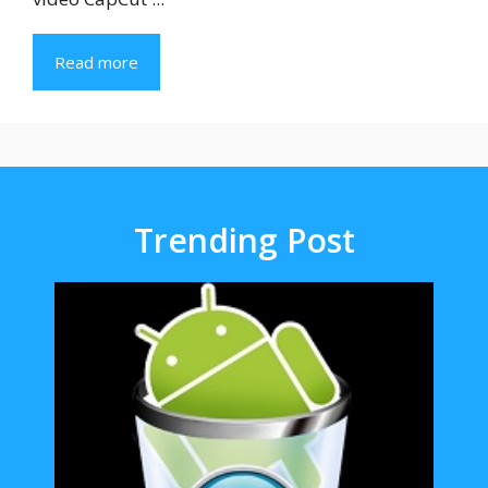
Read more
Trending Post