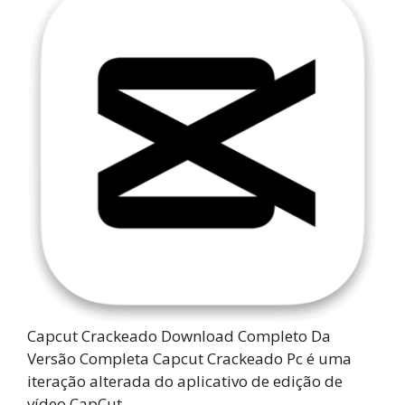
Capcut Crackeado Download Completo Da
Versão Completa Capcut Crackeado Pc é uma
iteração alterada do aplicativo de edição de
vídeo CapCut ...