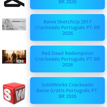
BR 2026
Baixe SketchUp 2017
Crackeado Português PT-BR
2026
Red Dead Redemption
Crackeado Português PT-BR
2026
SolidWorks Crackeado
Baixe Grátis Português PT-
BR 2026