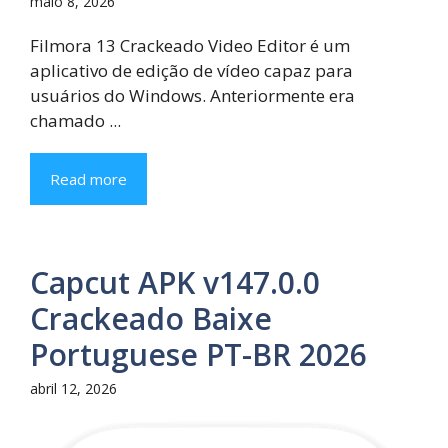
maio 8, 2026
Filmora 13 Crackeado Video Editor é um
aplicativo de edição de vídeo capaz para
usuários do Windows. Anteriormente era
chamado ...
Read more
Capcut APK v147.0.0
Crackeado Baixe
Portuguese PT-BR 2026
abril 12, 2026