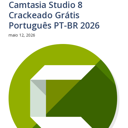
Camtasia Studio 8
Crackeado Grátis
Português PT-BR 2026
maio 12, 2026